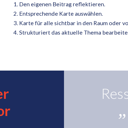
1. Den eigenen Beitrag reflektieren.
2. Entsprechende Karte auswählen.
3. Karte für alle sichtbar in den Raum oder v
4. Strukturiert das aktuelle Thema bearbei
er
Ress
or