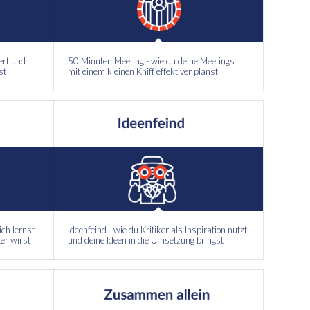
ert und
50 Minuten Meeting - wie du deine Meetings
st
mit einem kleinen Kniff effektiver planst
ich lernst
Ideenfeind - wie du Kritiker als Inspiration nutzt
er wirst
und deine Ideen in die Umsetzung bringst