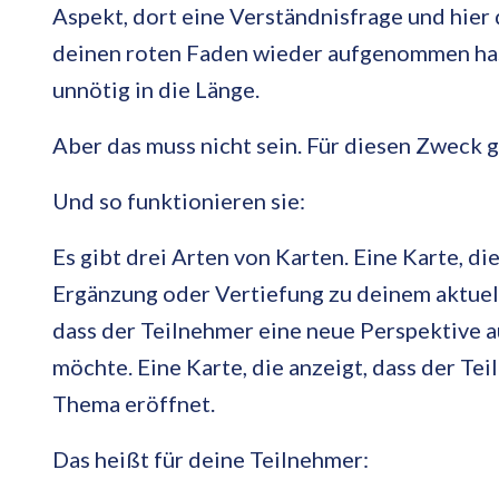
Aspekt, dort eine Verständnisfrage und hier 
deinen roten Faden wieder aufgenommen hast
unnötig in die Länge.
Aber das muss nicht sein. Für diesen Zweck g
Und so funktionieren sie:
Es gibt drei Arten von Karten. Eine Karte, di
Ergänzung oder Vertiefung zu deinem aktuell
dass der Teilnehmer eine neue Perspektive a
möchte. Eine Karte, die anzeigt, dass der T
Thema eröffnet.
Das heißt für deine Teilnehmer: