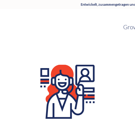
Entwickelt, zusammengetragen und
Grow