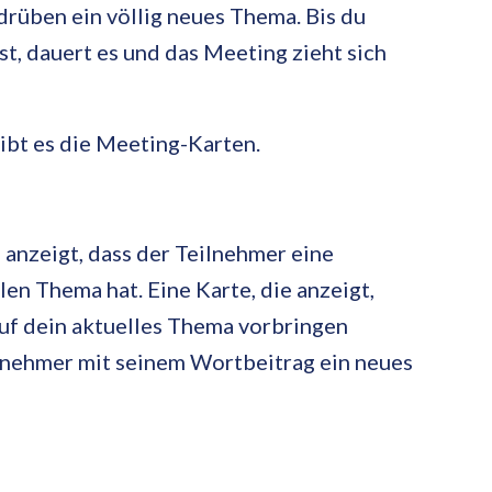
drüben ein völlig neues Thema. Bis du
, dauert es und das Meeting zieht sich
ibt es die Meeting-Karten.
e anzeigt, dass der Teilnehmer eine
en Thema hat. Eine Karte, die anzeigt,
uf dein aktuelles Thema vorbringen
eilnehmer mit seinem Wortbeitrag ein neues