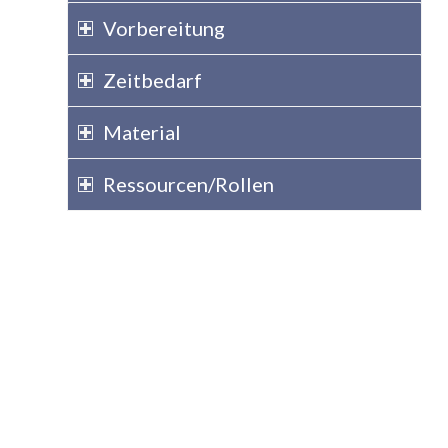
Vorbereitung
Zeitbedarf
Material
Ressourcen/Rollen