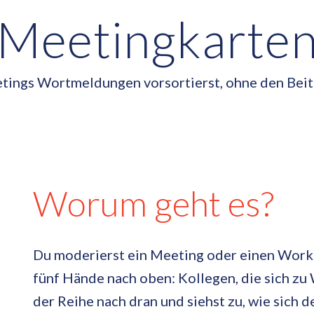
Meetingkarte
tings Wortmeldungen vorsortierst, ohne den Beit
Worum geht es?
Du moderierst ein Meeting oder einen Works
fünf Hände nach oben: Kollegen, die sich zu
der Reihe nach dran und siehst zu, wie sich d