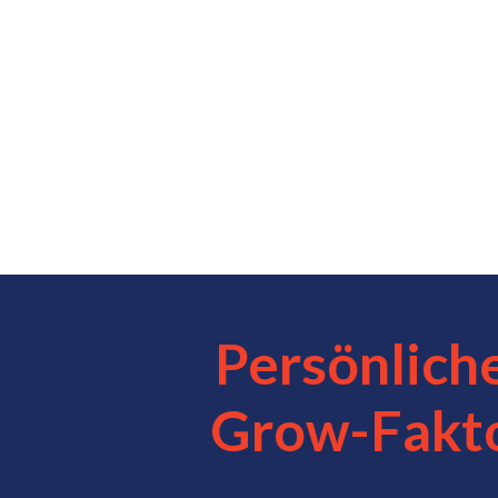
Persönlich
Grow-Fakt