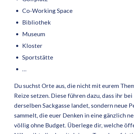
Co-Working Space
Bibliothek
Museum
Kloster
Sportstätte
…
Du suchst Orte aus, die nicht mit eurem The
Reize setzen. Diese führen dazu, dass ihr be
derselben Sackgasse landet, sondern neue P
sammelt, die euer Denken in eine gänzlich n
völlig ohne Budget. Überlege dir, welche öff