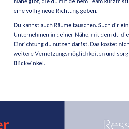
Nähe gibt, die du mit deinem Team kurzfris
eine völlig neue Richtung geben.
Du kannst auch Räume tauschen. Such dir ein
Unternehmen in deiner Nähe, mit dem du di
Einrichtung du nutzen darfst. Das kostet nich
weitere Vernetzungsmöglichkeiten und sorgt
Blickwinkel.
er
Ress