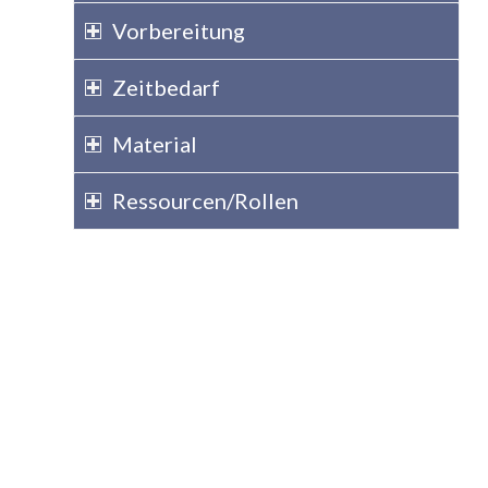
Vorbereitung
Zeitbedarf
Material
Ressourcen/Rollen