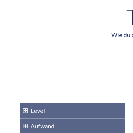
Wie du 
Level
Aufwand