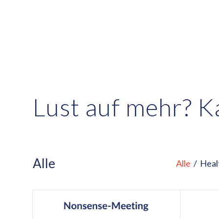
Lust auf mehr? 
Alle
Alle
/
Heal