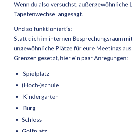
Wenn du also versuchst, außergewöhnliche Lö
Tapetenwechsel angesagt.
Und so funktioniert‘s:
Statt dich im internen Besprechungsraum mit
ungewöhnliche Plätze für eure Meetings aus.
Grenzen gesetzt, hier ein paar Anregungen:
Spielplatz
(Hoch-)schule
Kindergarten
Burg
Schloss
Golfplatz