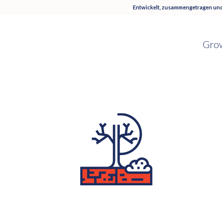
Entwickelt, zusammengetragen und
Grow