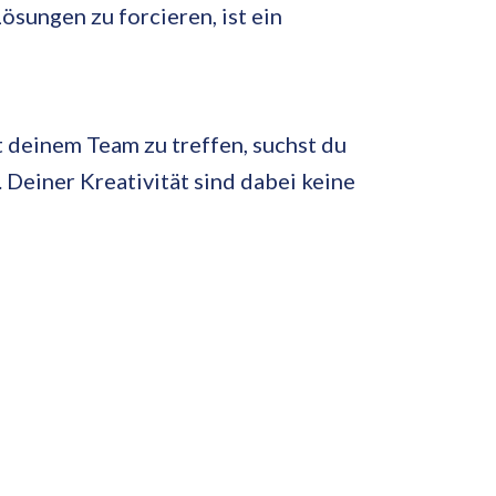
sungen zu forcieren, ist ein
 deinem Team zu treffen, suchst du
 Deiner Kreativität sind dabei keine