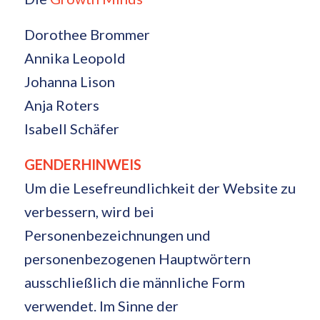
Dorothee Brommer
Annika Leopold
Johanna Lison
Anja Roters
Isabell Schäfer
GENDERHINWEIS
Um die Lesefreundlichkeit der Website zu
verbessern, wird bei
Personenbezeichnungen und
personenbezogenen Hauptwörtern
ausschließlich die männliche Form
verwendet. Im Sinne der