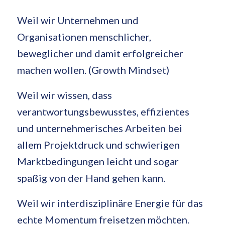
Weil wir Unternehmen und
Organisationen menschlicher,
beweglicher und damit erfolgreicher
machen wollen. (Growth Mindset)
Weil wir wissen, dass
verantwortungsbewusstes, effizientes
und unternehmerisches Arbeiten bei
allem Projektdruck und schwierigen
Marktbedingungen leicht und sogar
spaßig von der Hand gehen kann.
Weil wir interdisziplinäre Energie für das
echte Momentum freisetzen möchten.