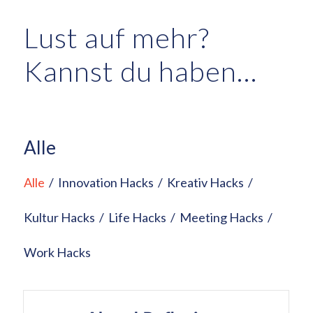
Lust auf mehr?
Kannst du haben…
Alle
Alle
/
Innovation Hacks
/
Kreativ Hacks
/
Kultur Hacks
/
Life Hacks
/
Meeting Hacks
/
Work Hacks