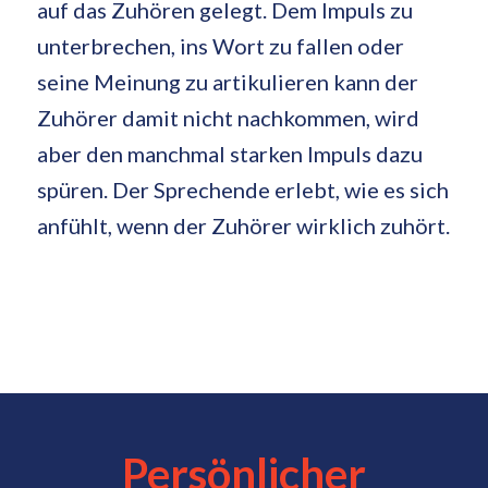
auf das Zuhören gelegt. Dem Impuls zu
unterbrechen, ins Wort zu fallen oder
seine Meinung zu artikulieren kann der
Zuhörer damit nicht nachkommen, wird
aber den manchmal starken Impuls dazu
spüren. Der Sprechende erlebt, wie es sich
anfühlt, wenn der Zuhörer wirklich zuhört.
Persönlicher