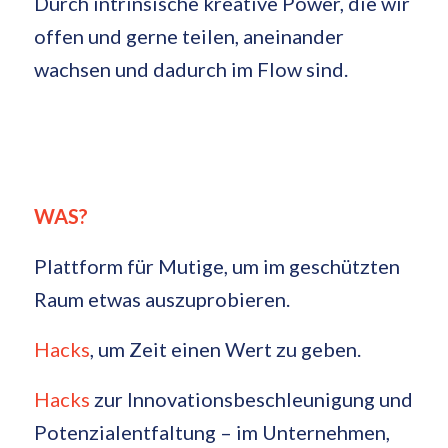
Durch intrinsische kreative Power, die wir
offen und gerne teilen, aneinander
wachsen und dadurch im Flow sind.
WAS?
Plattform für Mutige, um im geschützten
Raum etwas auszuprobieren.
Hacks
, um Zeit einen Wert zu geben.
Hacks
zur Innovationsbeschleunigung und
Potenzialentfaltung – im Unternehmen,