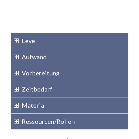
Level
Aufwand
Vorbereitung
Zeitbedarf
Material
Ressourcen/Rollen