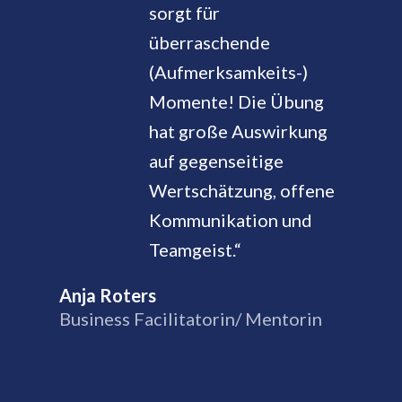
sorgt für
überraschende
(Aufmerksamkeits-)
Momente! Die Übung
hat große Auswirkung
auf gegenseitige
Wertschätzung, offene
Kommunikation und
Teamgeist.“
Anja Roters
Business Facilitatorin/ Mentorin