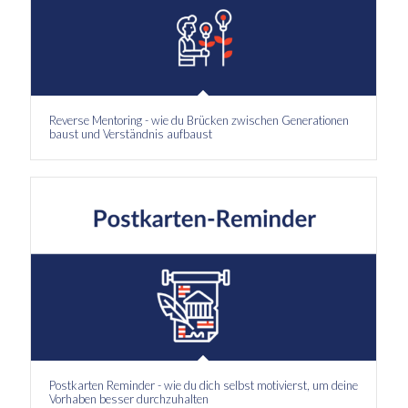
Reverse Mentoring - wie du Brücken zwischen Generationen
baust und Verständnis aufbaust
Postkarten Reminder - wie du dich selbst motivierst, um deine
Vorhaben besser durchzuhalten