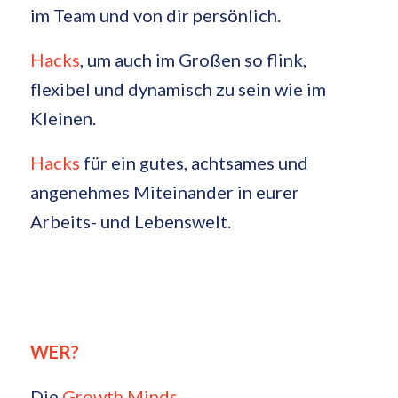
im Team und von dir persönlich.
Hacks
, um auch im Großen so flink,
flexibel und dynamisch zu sein wie im
Kleinen.
Hacks
für ein gutes, achtsames und
angenehmes Miteinander in eurer
Arbeits- und Lebenswelt.
WER?
Die
Growth Minds