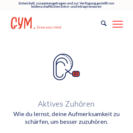
Entwickelt, zusammengetragen und zur Verfügung gestellt von
leidenschaftlichen Entre- und Intrapreneuren
Aktives Zuhören
Wie du lernst, deine Aufmerksamkeit zu
schärfen, um besser zuzuhören.