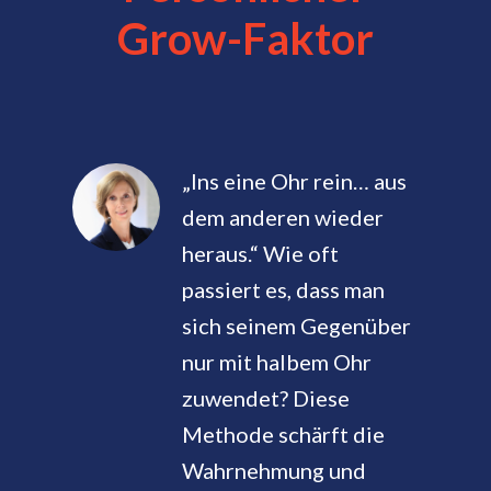
Grow-Faktor
„Ins eine Ohr rein… aus
dem anderen wieder
heraus.“ Wie oft
passiert es, dass man
sich seinem Gegenüber
nur mit halbem Ohr
zuwendet? Diese
Methode schärft die
Wahrnehmung und