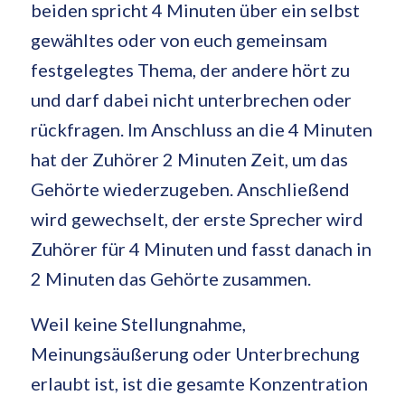
beiden spricht 4 Minuten über ein selbst
gewähltes oder von euch gemeinsam
festgelegtes Thema, der andere hört zu
und darf dabei nicht unterbrechen oder
rückfragen. Im Anschluss an die 4 Minuten
hat der Zuhörer 2 Minuten Zeit, um das
Gehörte wiederzugeben. Anschließend
wird gewechselt, der erste Sprecher wird
Zuhörer für 4 Minuten und fasst danach in
2 Minuten das Gehörte zusammen.
Weil keine Stellungnahme,
Meinungsäußerung oder Unterbrechung
erlaubt ist, ist die gesamte Konzentration