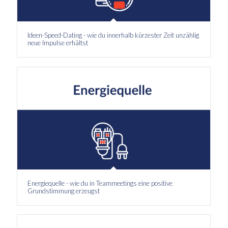
Ideen-Speed-Dating - wie du innerhalb kürzester Zeit unzählig
neue Impulse erhältst
Energiequelle - wie du in Teammeetings eine positive
Grundstimmung erzeugst