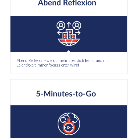
Abend Reflexion - wie du mehr über dich lernst und mit
Leichtigkeit immer fokussierter wirst