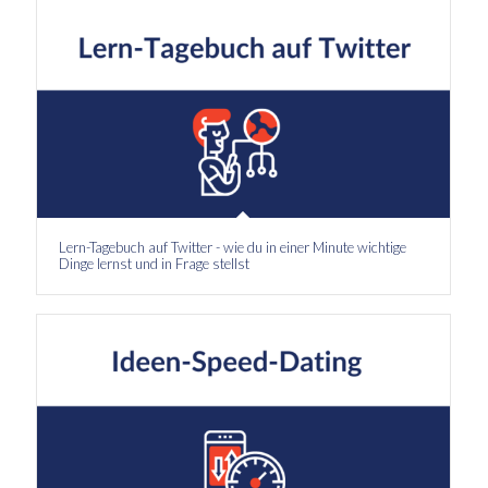
Lern-Tagebuch auf Twitter - wie du in einer Minute wichtige
Dinge lernst und in Frage stellst