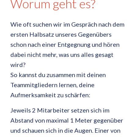
Worum geht es?
Wie oft suchen wir im Gespräch nach dem
ersten Halbsatz unseres Gegenübers
schon nach einer Entgegnung und hören
dabei nicht mehr, was uns alles gesagt
wird?
So kannst du zusammen mit deinen
Teammitgliedern lernen, deine
Aufmerksamkeit zu schärfen:
Jeweils 2 Mitarbeiter setzen sich im
Abstand von maximal 1 Meter gegenüber
und schauen sich in die Augen. Einer von