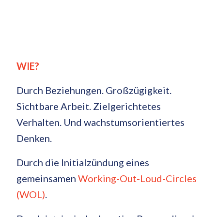
WIE?
Durch Beziehungen. Großzügigkeit.
Sichtbare Arbeit. Zielgerichtetes
Verhalten. Und wachstumsorientiertes
Denken.
Durch die Initialzündung eines
gemeinsamen
Working-Out-Loud-Circles
(WOL)
.