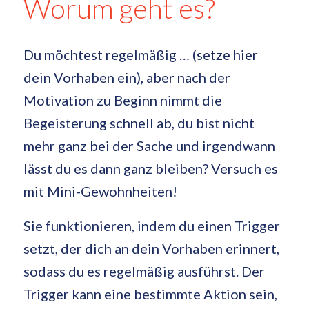
Worum geht es?
Du möchtest regelmäßig … (setze hier
dein Vorhaben ein), aber nach der
Motivation zu Beginn nimmt die
Begeisterung schnell ab, du bist nicht
mehr ganz bei der Sache und irgendwann
lässt du es dann ganz bleiben? Versuch es
mit Mini-Gewohnheiten!
Sie funktionieren, indem du einen Trigger
setzt, der dich an dein Vorhaben erinnert,
sodass du es regelmäßig ausführst. Der
Trigger kann eine bestimmte Aktion sein,