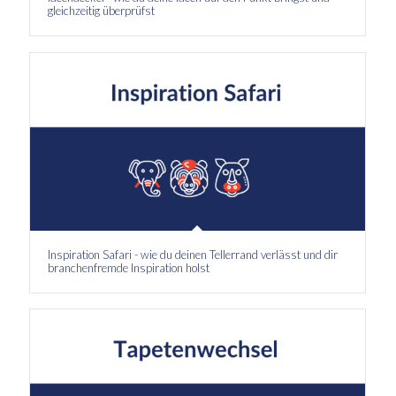
gleichzeitig überprüfst
Inspiration Safari - wie du deinen Tellerrand verlässt und dir
branchenfremde Inspiration holst