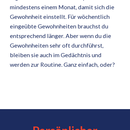
mindestens einem Monat, damit sich die
Gewohnheit einstellt. Für wöchentlich
eingeübte Gewohnheiten brauchst du
entsprechend länger. Aber wenn du die
Gewohnheiten sehr oft durchführst,
bleiben sie auch im Gedächtnis und
werden zur Routine. Ganz einfach, oder?