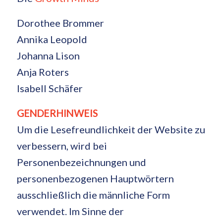
Dorothee Brommer
Annika Leopold
Johanna Lison
Anja Roters
Isabell Schäfer
GENDERHINWEIS
Um die Lesefreundlichkeit der Website zu
verbessern, wird bei
Personenbezeichnungen und
personenbezogenen Hauptwörtern
ausschließlich die männliche Form
verwendet. Im Sinne der