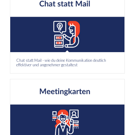
Chat statt Mail - wie du deine Kommunikation deutlich
effektiver und angenehmer gestaltest