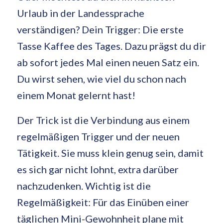
Urlaub in der Landessprache
verständigen? Dein Trigger: Die erste
Tasse Kaffee des Tages. Dazu prägst du dir
ab sofort jedes Mal einen neuen Satz ein.
Du wirst sehen, wie viel du schon nach
einem Monat gelernt hast!
Der Trick ist die Verbindung aus einem
regelmäßigen Trigger und der neuen
Tätigkeit. Sie muss klein genug sein, damit
es sich gar nicht lohnt, extra darüber
nachzudenken. Wichtig ist die
Regelmäßigkeit: Für das Einüben einer
täglichen Mini-Gewohnheit plane mit