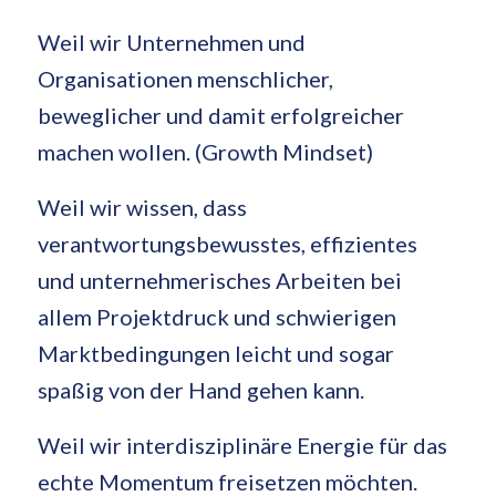
Weil wir Unternehmen und
Organisationen menschlicher,
beweglicher und damit erfolgreicher
machen wollen. (Growth Mindset)
Weil wir wissen, dass
verantwortungsbewusstes, effizientes
und unternehmerisches Arbeiten bei
allem Projektdruck und schwierigen
Marktbedingungen leicht und sogar
spaßig von der Hand gehen kann.
Weil wir interdisziplinäre Energie für das
echte Momentum freisetzen möchten.