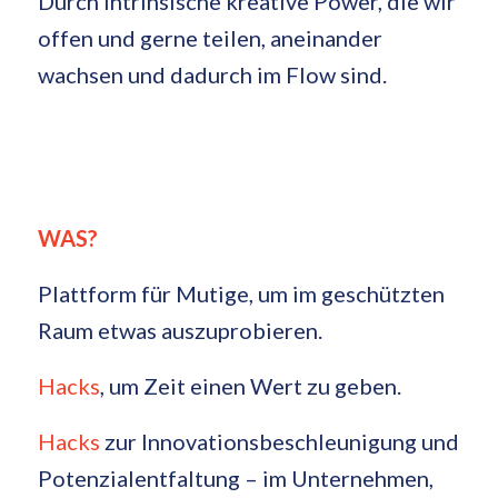
Durch intrinsische kreative Power, die wir
offen und gerne teilen, aneinander
wachsen und dadurch im Flow sind.
WAS?
Plattform für Mutige, um im geschützten
Raum etwas auszuprobieren.
Hacks
, um Zeit einen Wert zu geben.
Hacks
zur Innovationsbeschleunigung und
Potenzialentfaltung – im Unternehmen,