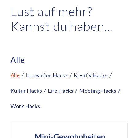
Lust auf mehr?
Kannst du haben…
Alle
Alle
/
Innovation Hacks
/
Kreativ Hacks
/
Kultur Hacks
/
Life Hacks
/
Meeting Hacks
/
Work Hacks