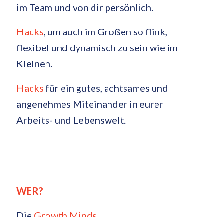
im Team und von dir persönlich.
Hacks
, um auch im Großen so flink,
flexibel und dynamisch zu sein wie im
Kleinen.
Hacks
für ein gutes, achtsames und
angenehmes Miteinander in eurer
Arbeits- und Lebenswelt.
WER?
Die
Growth Minds