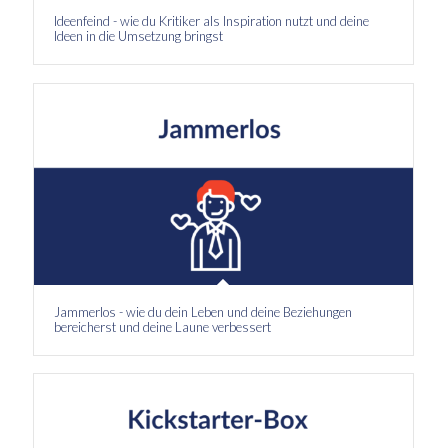
Ideenfeind - wie du Kritiker als Inspiration nutzt und deine
Ideen in die Umsetzung bringst
Jammerlos - wie du dein Leben und deine Beziehungen
bereicherst und deine Laune verbessert