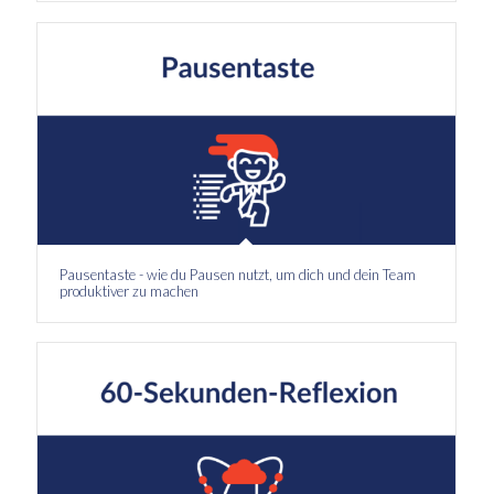
Pausentaste - wie du Pausen nutzt, um dich und dein Team
produktiver zu machen