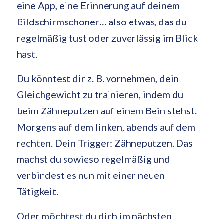
eine App, eine Erinnerung auf deinem
Bildschirmschoner… also etwas, das du
regelmäßig tust oder zuverlässig im Blick
hast.
Du könntest dir z. B. vornehmen, dein
Gleichgewicht zu trainieren, indem du
beim Zähneputzen auf einem Bein stehst.
Morgens auf dem linken, abends auf dem
rechten. Dein Trigger: Zähneputzen. Das
machst du sowieso regelmäßig und
verbindest es nun mit einer neuen
Tätigkeit.
Oder möchtest du dich im nächsten