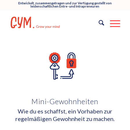
Entwickelt, zusammengetragen und zur Verfügung gestellt von
leidenschaftlichen Entre- und Intrapreneuren
Mini-Gewohnheiten
Wie du es schaffst, ein Vorhaben zur
regelmäßigen Gewohnheit zu machen.