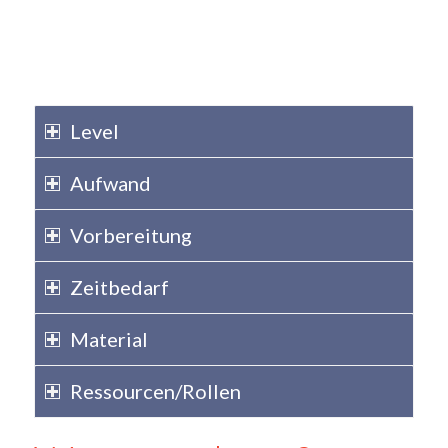
Level
Aufwand
Vorbereitung
Zeitbedarf
Material
Ressourcen/Rollen