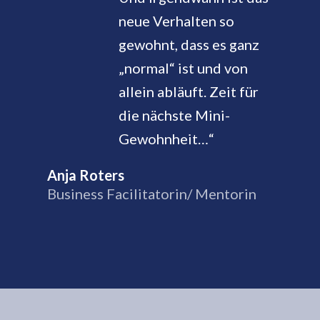
neue Verhalten so
gewohnt, dass es ganz
„normal“ ist und von
allein abläuft. Zeit für
die nächste Mini-
Gewohnheit…“
Anja Roters
Business Facilitatorin/ Mentorin