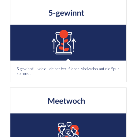
5 gewinnt! - wie du deiner beruflichen Motivation auf die Spur
kommst