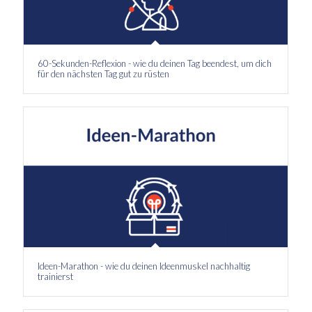
60-Sekunden-Reflexion - wie du deinen Tag beendest, um dich
für den nächsten Tag gut zu rüsten
Ideen-Marathon - wie du deinen Ideenmuskel nachhaltig
trainierst