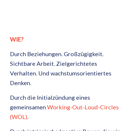
WIE?
Durch Beziehungen. Großzügigkeit.
Sichtbare Arbeit. Zielgerichtetes
Verhalten. Und wachstumsorientiertes
Denken.
Durch die Initialzündung eines
gemeinsamen
Working-Out-Loud-Circles
(WOL)
.